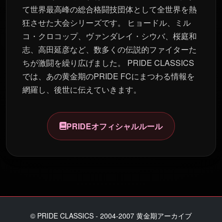
て世界最高峰の総合格闘技団体として全世界を熱
狂させた大会シリーズです。 ヒョードル、ミル
コ・クロコップ、ヴァンダレイ・シウバ、桜庭和
志、高田延彦など、数多くの伝説的ファイターた
ちが激闘を繰り広げました。 PRIDE CLASSICS
では、あの黄金期のPRIDE FCにまつわる情報を
網羅し、後世に伝えていきます。
PRIDEオフィシャルルール
© PRIDE CLASSICS - 2004-2007 黄金期アーカイブ