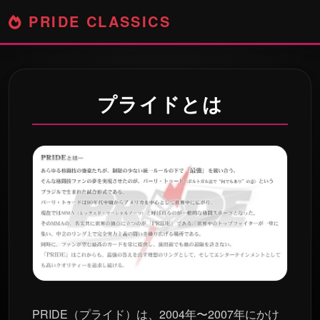
PRIDE CLASSICS
プライドとは
PRIDE（プライド）は、2004年〜2007年にかけ