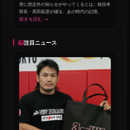
突に想定外の知らせがやってくるとは。統括本
部長・髙田延彦が綴る、あの時代の記憶。
続きを読む →
注目ニュース