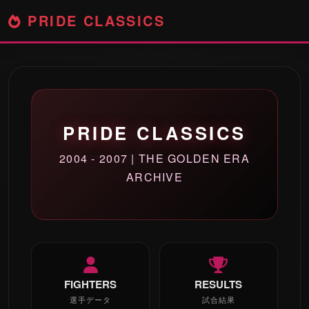
PRIDE CLASSICS
PRIDE CLASSICS
2004 - 2007 | THE GOLDEN ERA
ARCHIVE
FIGHTERS
RESULTS
選手データ
試合結果