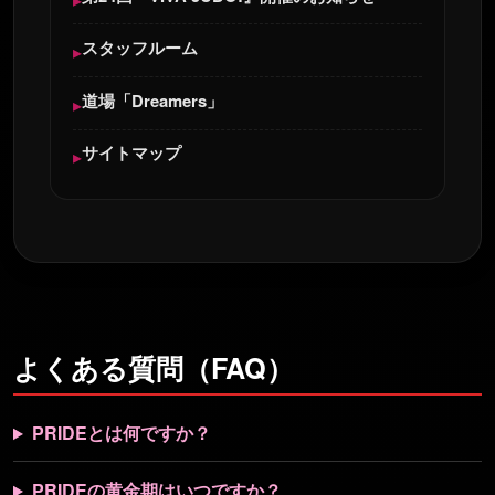
スタッフルーム
道場「Dreamers」
サイトマップ
よくある質問（FAQ）
PRIDEとは何ですか？
PRIDEの黄金期はいつですか？