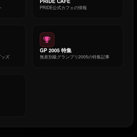
PRIDE CAFE
ト
PRIDE公式カフェの情報
GP 2005 特集
グッズ
無差別級グランプリ2005の特集記事