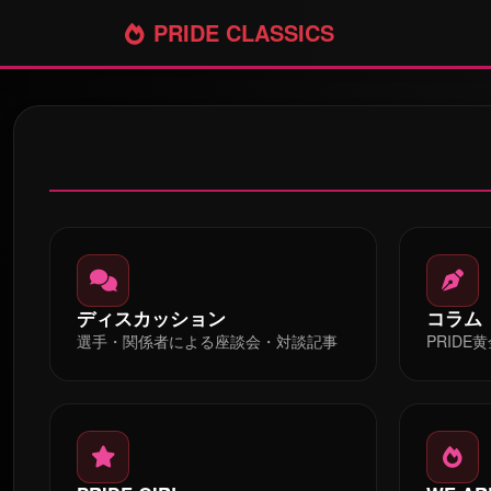
PRIDE CLASSICS
ディスカッション
コラム
選手・関係者による座談会・対談記事
PRID