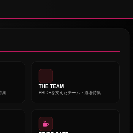
THE TEAM
特集
PRIDEを支えたチーム・道場特集