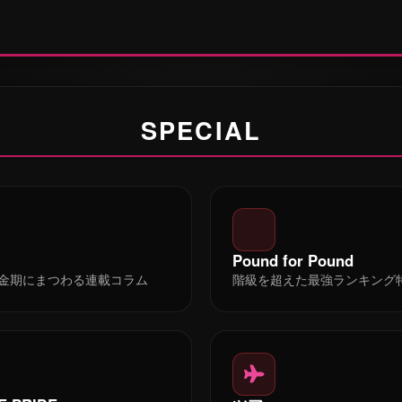
SPECIAL
Pound for Pound
E黄金期にまつわる連載コラム
階級を超えた最強ランキング