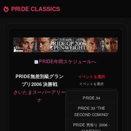
PRIDE CLASSICS
無差別級グランプリ2006 決勝戦 | P
PRIDE年間スケジュールへ
PRIDE無差別級グラン
イベントを選択
プリ2006 決勝戦
イベントを選択
さいたまスーパーアリー
PRIDE.34
ナ
PRIDE.33 ”THE
SECOND COMING”
PRIDE 男祭り 2006 -