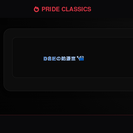
PRIDE CLASSICS
スタッフルーム | PRIDE 