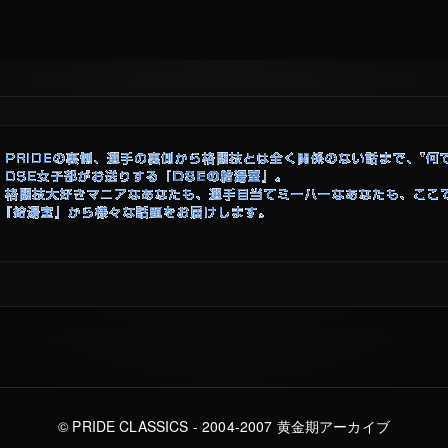
CLASSICS
© PRIDE CLASSICS - 2004-2007 黄金期アーカイブ