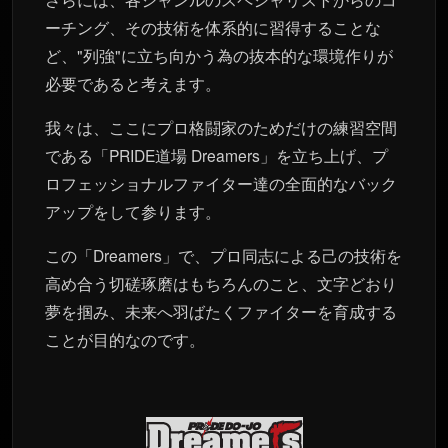
ーチング、その技術を体系的に習得することな
ど、"列強"に立ち向かう為の抜本的な環境作りが
必要であると考えます。
我々は、ここにプロ格闘家のためだけの練習空間
である「PRIDE道場 Dreamers」を立ち上げ、プ
ロフェッショナルファイター達の全面的なバック
アップをして参ります。
この「Dreamers」で、プロ同志による己の技術を
高め合う切磋琢磨はもちろんのこと、文字どおり
夢を掴み、未来へ羽ばたくファイターを育成する
ことが目的なのです。