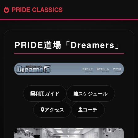
PRIDE CLASSICS
PRIDE道場「Dreamers」
利用ガイド
スケジュール
アクセス
コーチ